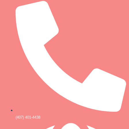
(407) 401-4438