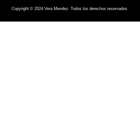
Copyright © 2024 Vera Mendez. Todos los derechos reservados.