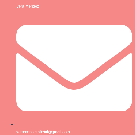
Vera Mendez
veramendezoficial@gmail.com