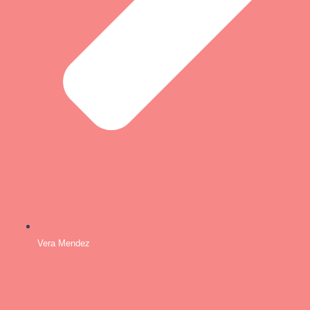
Vera Mendez