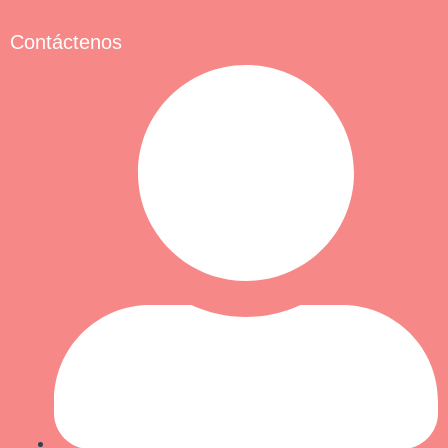
Contáctenos