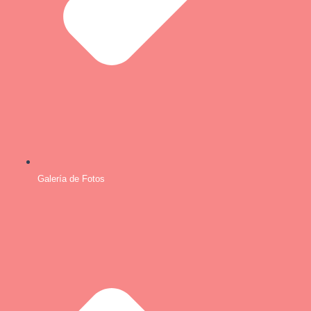
Galería de Fotos