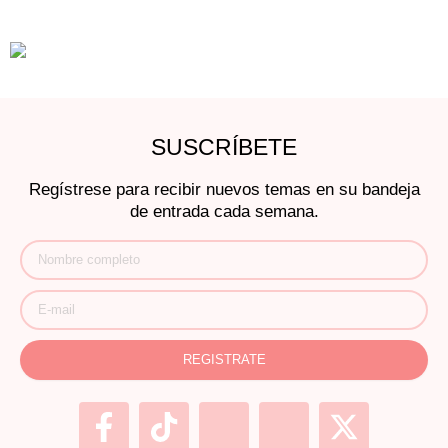
SUSCRÍBETE
Regístrese para recibir nuevos temas en su bandeja
de entrada cada semana.
REGISTRATE