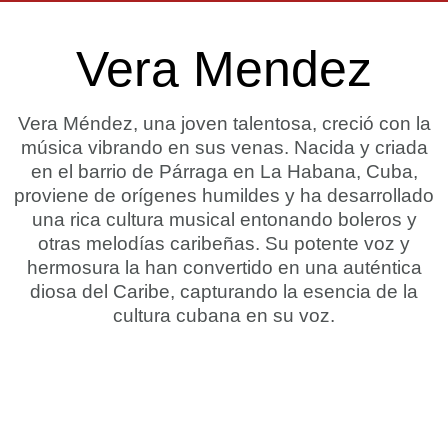
Vera Mendez
Vera Méndez, una joven talentosa, creció con la
música vibrando en sus venas. Nacida y criada
en el barrio de Párraga en La Habana, Cuba,
proviene de orígenes humildes y ha desarrollado
una rica cultura musical entonando boleros y
otras melodías caribeñas. Su potente voz y
hermosura la han convertido en una auténtica
diosa del Caribe, capturando la esencia de la
cultura cubana en su voz.