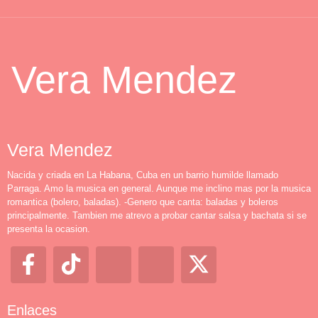
Vera Mendez
Vera Mendez
Nacida y criada en La Habana, Cuba en un barrio humilde llamado
Parraga. Amo la musica en general. Aunque me inclino mas por la musica
romantica (bolero, baladas). -Genero que canta: baladas y boleros
principalmente. Tambien me atrevo a probar cantar salsa y bachata si se
presenta la ocasion.
Enlaces