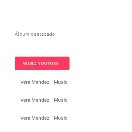
Álbum destacado
Vera Mendez
MUSIC YOUTUBE
Vera Mendez - Music
Vera Mendez - Music
Vera Mendez - Music