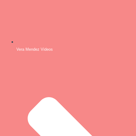
Vera Mendez Videos