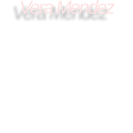
Vera Mendez
VIDEO OFICIAL