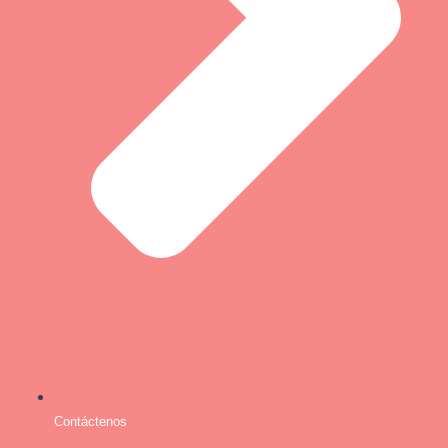
Contáctenos