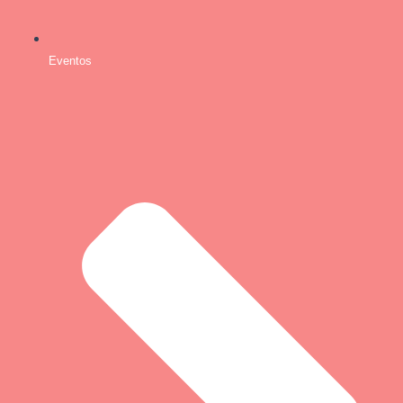
Eventos